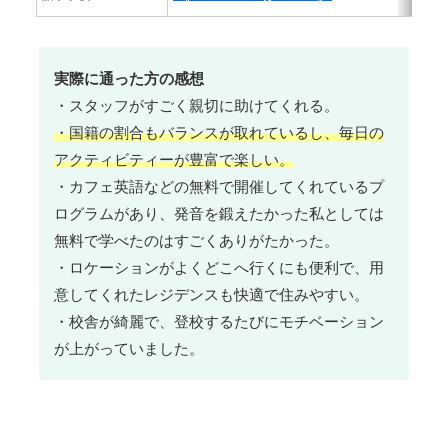
実際に通った方の感想
・スタッフがすごく親切に助けてくれる。
・国籍の割合もバランスが取れているし、毎日の
アクティビティーが豊富で楽しい。
・カフェ英語などの無料で開催してくれているプ
ログラムがあり、発音を鍛えたかった私としては
無料で学べたのはすごくありがたかった。
・ロケーションがよくどこへ行くにも便利で、用
意してくれたレジデンスも快適で住みやすい。
・校舎が綺麗で、登校するたびにモチベーション
が上がっていました。