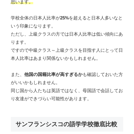
思います。
学校全体の日本人比率が
25%
を超えると日本人多いなと
いう印象になります。
ただし、上級クラスの方では日本人比率は低い傾向にあ
ります。
ですので中級クラス～上級クラスを目指す人にとって日
本人比率はあまり関係ないかもしれません。
また、
他国の国籍比率が高すぎるか
も確認しておいた方
がいいかもしれません。
同じ国から人たちは英語ではなく、母国語で会話してお
り友達ができづらい可能性があります。
サンフランシスコの語学学校徹底比較