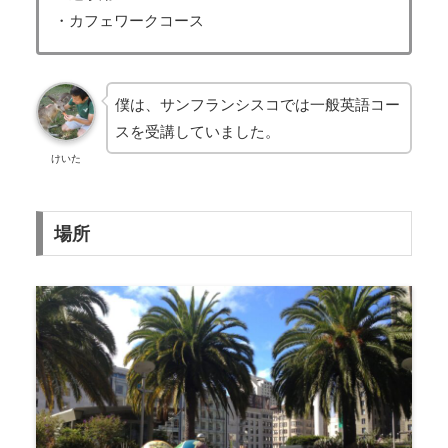
・カフェワークコース
僕は、サンフランシスコでは一般英語コー
スを受講していました。
けいた
場所