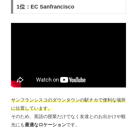
1位：EC Sanfrancisco
サンフランシスコのダウンタウンの駅チカで便利な場所
に位置しています。
そのため、英語の授業だけでなく友達とのお出かけや観
光にも
最適なロケーション
です。