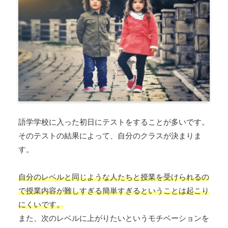
語学学校に入った初日にテストをすることが多いです。
そのテストの結果によって、自分のクラスが決まりま
す。
自分のレベルと同じような人たちと授業を受けられるの
で授業内容が難しすぎる簡単すぎるということは起こり
にくいです。
また、次のレベルに上がりたいというモチベーションを