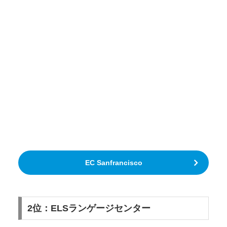
EC Sanfrancisco
2位：ELSランゲージセンター