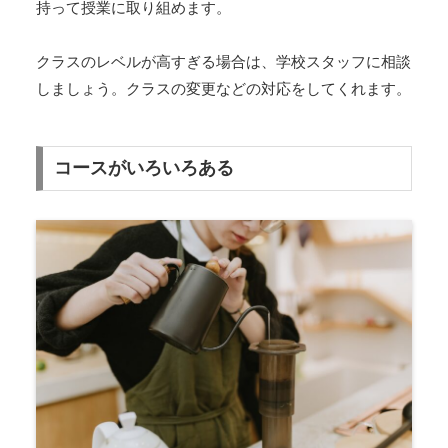
持って授業に取り組めます。
クラスのレベルが高すぎる場合は、学校スタッフに相談
しましょう。クラスの変更などの対応をしてくれます。
コースがいろいろある