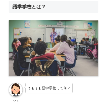
語学学校とは？
そもそも語学学校って何？
Aさん