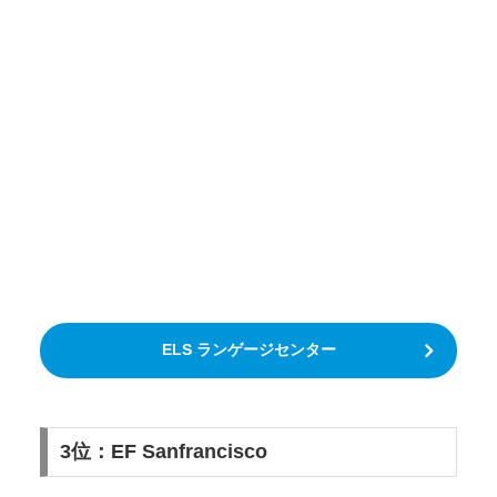
ELS ランゲージセンター
3位：EF Sanfrancisco