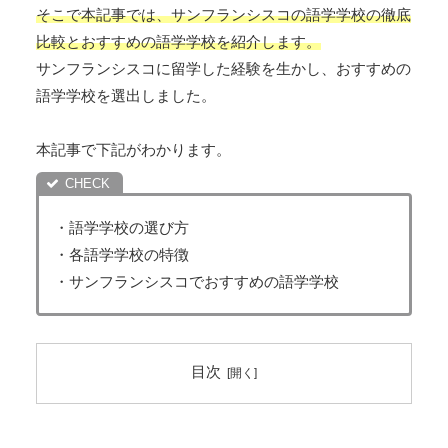
そこで本記事では、サンフランシスコの語学学校の徹底
比較とおすすめの語学学校を紹介します。
サンフランシスコに留学した経験を生かし、おすすめの
語学学校を選出しました。
本記事で下記がわかります。
・語学学校の選び方
・各語学学校の特徴
・サンフランシスコでおすすめの語学学校
目次