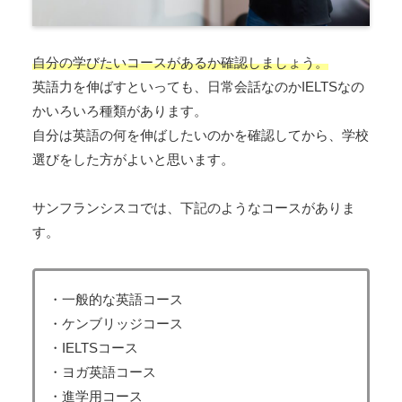
自分の学びたいコースがあるか確認しましょう。
英語力を伸ばすといっても、日常会話なのかIELTSなの
かいろいろ種類があります。
自分は英語の何を伸ばしたいのかを確認してから、学校
選びをした方がよいと思います。
サンフランシスコでは、下記のようなコースがありま
す。
・一般的な英語コース
・ケンブリッジコース
・IELTSコース
・ヨガ英語コース
・進学用コース