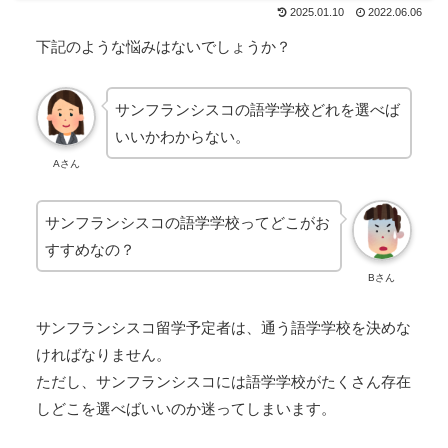
2025.01.10
2022.06.06
下記のような悩みはないでしょうか？
サンフランシスコの語学学校どれを選べば
いいかわからない。
Aさん
サンフランシスコの語学学校ってどこがお
すすめなの？
Bさん
サンフランシスコ留学予定者は、通う語学学校を決めな
ければなりません。
ただし、サンフランシスコには語学学校がたくさん存在
しどこを選べばいいのか迷ってしまいます。