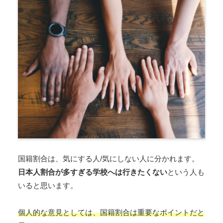
国籍割合は、気にする人/気にしない人に分かれます。
日本人割合が多すぎる学校へは行きたくない
という人も
いると思います。
個人的な意見としては、国籍割合は重要なポイントだと