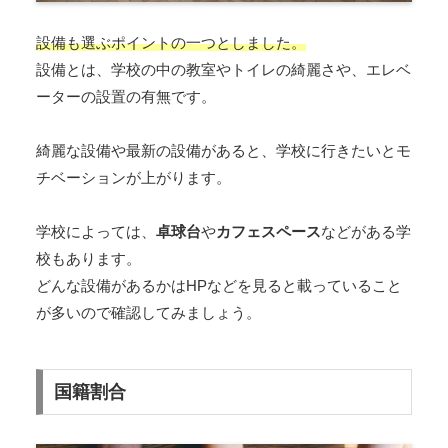
設備も選ぶポイントの一つとしました。
設備とは、学校の中の教室やトイレの綺麗さや、エレベ
ーターの設置の有無です。
綺麗な設備や最新の設備があると、学校に行きたいとモ
チベーションが上がります。
学校によっては、
卓球台
や
カフェスペース
などがある学
校もあります。
どんな設備があるかはHPなどを見ると載っていること
が多いので確認してみましょう。
国籍割合