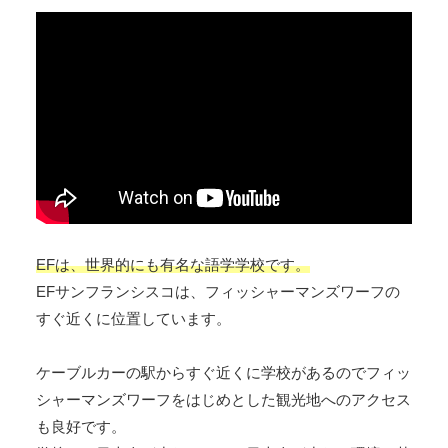
EFは、世界的にも有名な語学学校です。
EFサンフランシスコは、フィッシャーマンズワーフの
すぐ近くに位置しています。
ケーブルカーの駅からすぐ近くに学校があるのでフィッ
シャーマンズワーフをはじめとした観光地へのアクセス
も良好です。