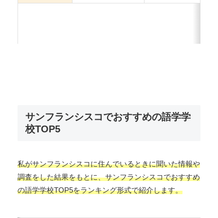
サンフランシスコでおすすめの語学学
校TOP5
私がサンフランシスコに住んでいるときに聞いた情報や
調査をした結果をもとに、サンフランシスコでおすすめ
の語学学校TOP5をランキング形式で紹介します。