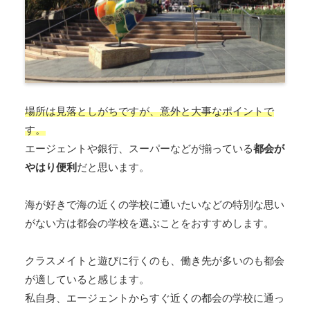
場所は見落としがちですが、意外と大事なポイントで
す。
エージェントや銀行、スーパーなどが揃っている
都会が
やはり便利
だと思います。
海が好きで海の近くの学校に通いたいなどの特別な思い
がない方は都会の学校を選ぶことをおすすめします。
クラスメイトと遊びに行くのも、働き先が多いのも都会
が適していると感じます。
私自身、エージェントからすぐ近くの都会の学校に通っ