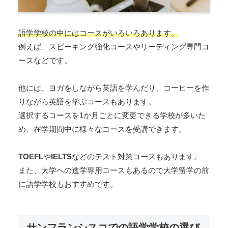
語学学校の中にはコースがいろいろあります。
例えば、スピーキング強化コースやリーディング専門コ
ースなどです。
他には、ヨガをしながら英語を学んだり、コーヒーを作
りながら英語を学ぶコースもあります。
選択するコースを1か月ごとに変更できる学校が多いた
め、在学期間中に様々なコースを受講できます。
TOEFL
や
IELTS
などのテスト対策コースもあります。
また、大学への進学専用コースもあるので大学留学の前
に語学学校もおすすめです。
サンフランシスコでの語学学校の選び