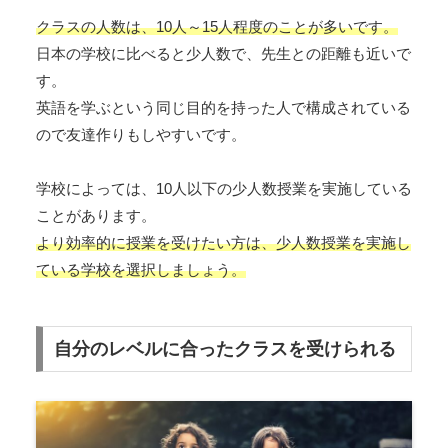
クラスの人数は、10人～15人程度のことが多いです。
日本の学校に比べると少人数で、先生との距離も近いで
す。
英語を学ぶという同じ目的を持った人で構成されている
ので友達作りもしやすいです。
学校によっては、10人以下の少人数授業を実施している
ことがあります。
より効率的に授業を受けたい方は、少人数授業を実施し
ている学校を選択しましょう。
自分のレベルに合ったクラスを受けられる