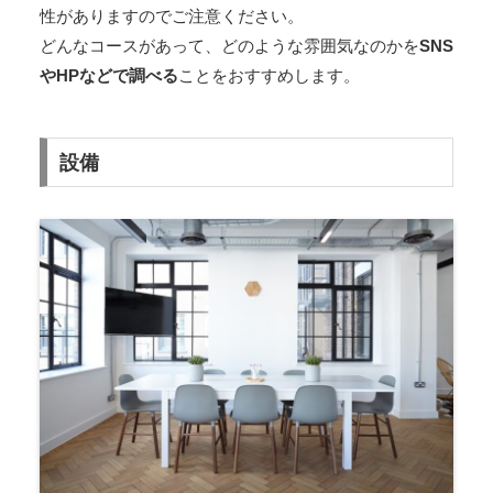
性がありますのでご注意ください。
どんなコースがあって、どのような雰囲気なのかを
SNS
やHPなどで調べる
ことをおすすめします。
設備