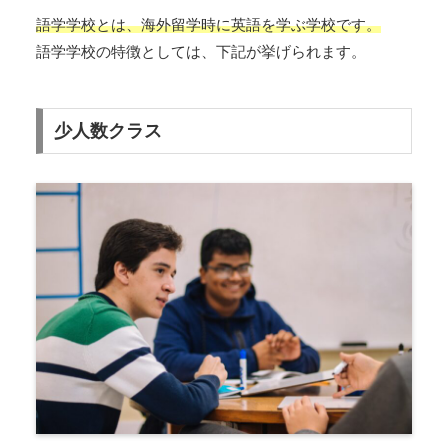
語学学校とは、海外留学時に英語を学ぶ学校です。
語学学校の特徴としては、下記が挙げられます。
少人数クラス