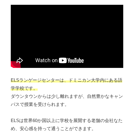
ELSランゲージセンターは、ドミニカン大学内にある語
学学校です。
ダウンタウンからは少し離れますが、自然豊かなキャン
パスで授業を受けられます。
ELSは世界60か国以上に学校を展開する老舗の会社なた
め、安心感を持って通うことができます。