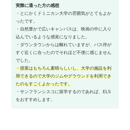
実際に通った方の感想
・とにかくドミニカン大学の雰囲気がとてもよか
ったです。
・自然豊かで広いキャンパスは、映画の中に入り
込んでいるような感覚になりました。
・ダウンタウンからは離れていますが、バス停が
すぐ近くに合ったのでそれほど不便に感じません
でした。
・授業はもちろん素晴らしいし、大学の施設を利
用できるので大学のジムやグラウンドを利用でき
たのもすごくよかったです。
・サンフランシスコに留学するのであれば、ELS
をおすすめします。