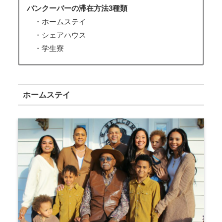
バンクーバーの滞在方法3種類
・ホームステイ
・シェアハウス
・学生寮
ホームステイ