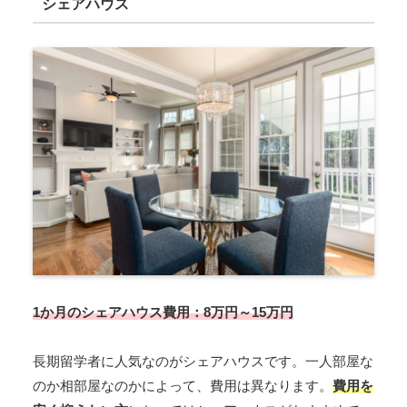
シェアハウス
1か月のシェアハウス費用：8万円～15万円
長期留学者に人気なのがシェアハウスです。一人部屋な
のか相部屋なのかによって、費用は異なります。
費用を