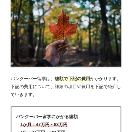
バンクーバー留学は、
総額で下記の費用
がかかります。
下記の費用について、詳細の項目や費用を下記で紹介し
ていきます。
バンクーバー留学にかかる総額
1か月：47万円～83万円