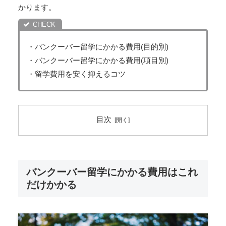
かります。
・バンクーバー留学にかかる費用(目的別)
・バンクーバー留学にかかる費用(項目別)
・留学費用を安く抑えるコツ
目次
バンクーバー留学にかかる費用はこれ
だけかかる