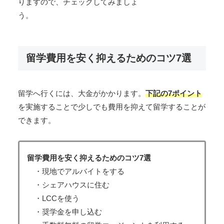
りますので、チェックしてみましょ
う。
留学費用を安く抑えるためのコツ7選
留学へ行くには、大金がかかります。
下記の7ポイント
を実施することで少しでも費用を抑えて留学することが
できます。
留学費用を安く抑えるためのコツ7選
・現地でアルバイトをする
・シェアハウスに住む
・LCCを使う
・奨学金を申し込む