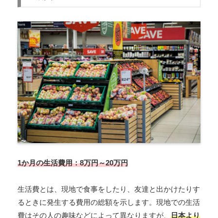
1か月の生活費用：8万円～20万円
生活費とは、現地で食事をしたり、友達と出かけたりす
るときに発生する費用の総額を示します。現地での生活
費はその人の趣味などによって異なりますが、
日本より