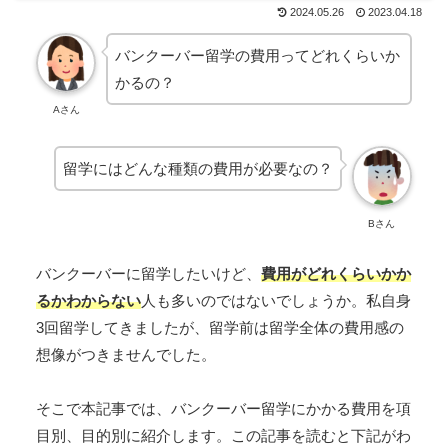
2024.05.26
2023.04.18
バンクーバー留学の費用ってどれくらいか
かるの？
Aさん
留学にはどんな種類の費用が必要なの？
Bさん
バンクーバーに留学したいけど、
費用がどれくらいかか
るかわからない
人も多いのではないでしょうか。私自身
3回留学してきましたが、留学前は留学全体の費用感の
想像がつきませんでした。
そこで本記事では、バンクーバー留学にかかる費用を項
目別、目的別に紹介します。この記事を読むと下記がわ