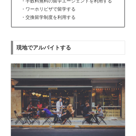
・手数料無料の留学エージェントを利用する
・ワーホリビザで留学する
・交換留学制度を利用する
現地でアルバイトする