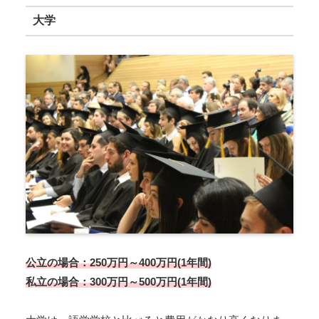
大学
公立の場合：250万円～400万円(1年間)
私立の場合：300万円～500万円(1年間)