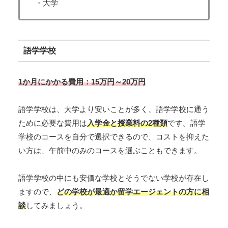
・大学
語学学校
1か月にかかる費用：15万円～20万円
語学学校は、大学より安いことが多く、語学学校に通う
ために必要な費用は
入学金と授業料の2種類
です。語学
学校のコースを自分で選択できるので、コストを抑えた
い方は、午前中のみのコースを選ぶこともできます。
語学学校の中にも安価な学校とそうでない学校が存在し
ますので、
どの学校が最適か留学エージェントの方に相
談
してみましょう。