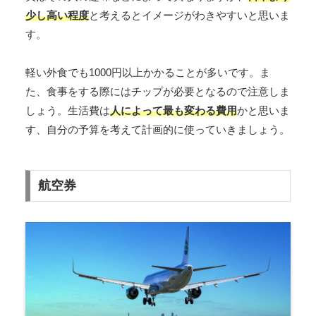
少し高い程度
と考えるとイメージがわきやすいと思いま
す。
軽い外食でも1000円以上かかることが多いです。ま
た、食事をする際にはチップが必要となるので注意しま
しょう。生活費は
人によって最も変わる費用
かと思いま
す、自分の予算を考えて計画的に使っていきましょう。
航空券