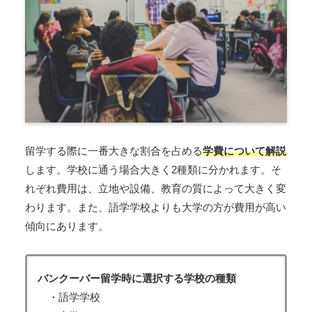
留学する際に一番大きな割合を占める
学費について解説
します。学校に通う場合大きく2種類に分かれます。そ
れぞれ費用は、立地や設備、教育の質によって大きく変
わります。また、語学学校よりも大学の方が費用が高い
傾向にあります。
バンクーバー留学時に選択する学校の種類
・語学学校