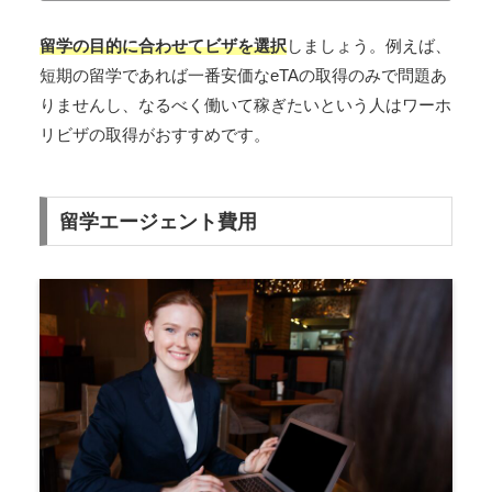
留学の目的に合わせてビザを選択
しましょう。例えば、
短期の留学であれば一番安価なeTAの取得のみで問題あ
りませんし、なるべく働いて稼ぎたいという人はワーホ
リビザの取得がおすすめです。
留学エージェント費用