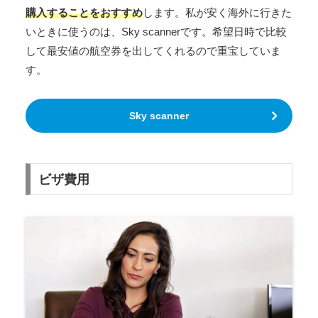
購入することをおすすめ
します。私が安く海外に行きた
いときに使うのは、Sky scannerです。希望日時で比較
して最安値の航空券を出してくれるので重宝していま
す。
Sky scanner
ビザ費用