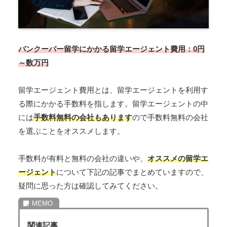
バンクーバー留学にかかる留学エージェント費用：0円
～数万円
留学エージェント費用とは、留学エージェントを利用す
る際にかかる手数料を指します。留学エージェントの中
には
手数料無料の会社もあります
ので手数料無料の会社
を選ぶことをオススメします。
手数料が有料と無料の会社の違いや、
オススメの留学エ
ージェント
について下記の記事でまとめていますので、
疑問に思った方は確認してみてください。
関連記事