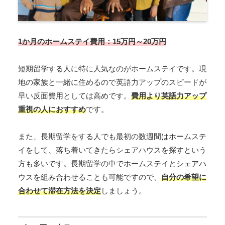
1か月のホームステイ費用：15万円～20万円
短期留学する人に特に人気なのがホームステイです。現
地の家族と一緒に住めるので英語力アップのスピードが
早い反面費用としては高めです。
費用より英語力アップ
重視の人におすすめ
です。
また、長期留学をする人でも最初の数週間はホームステ
イをして、落ち着いてきたらシェアハウスを探すという
方も多いです。長期留学の中でホームステイとシェアハ
ウスを組み合わせることも可能ですので、
自分の希望に
合わせて滞在方法を決定
しましょう。