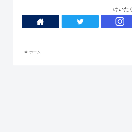
けいた
ホーム