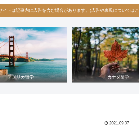
サイトは記事内に広告を含む場合があります。(広告や表現についてはこ
アメリカ留学
カナダ留学
2021.09.07