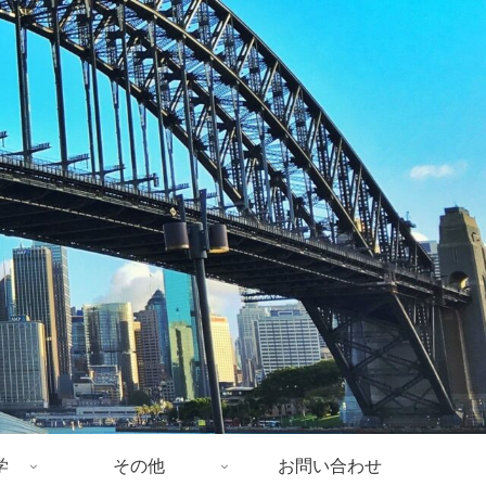
学
その他
お問い合わせ