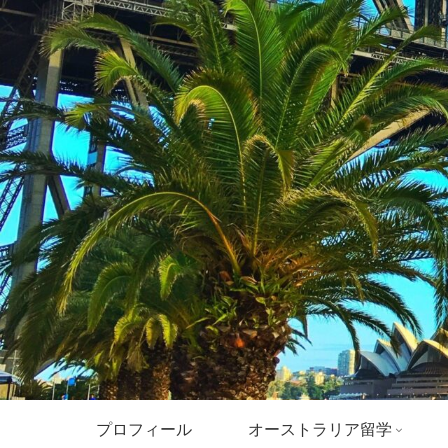
プロフィール
オーストラリア留学