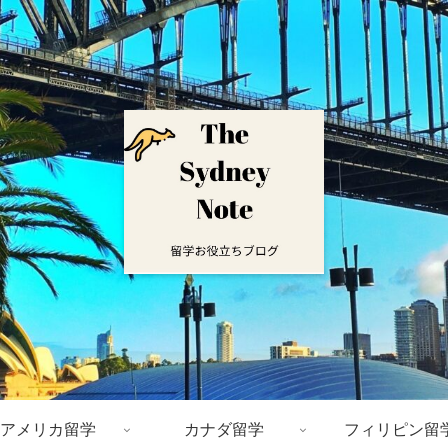
アメリカ留学
カナダ留学
フィリピン留